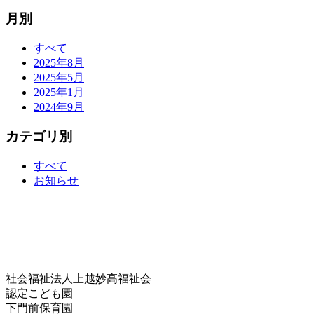
月別
すべて
2025年8月
2025年5月
2025年1月
2024年9月
カテゴリ別
すべて
お知らせ
社会福祉法人上越妙高福祉会
認定こども園
下門前保育園