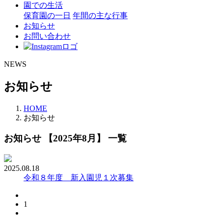
園での生活
保育園の一日
年間の主な行事
お知らせ
お問い合わせ
NEWS
お知らせ
HOME
お知らせ
お知らせ 【2025年8月】 一覧
2025.08.18
令和８年度 新入園児１次募集
1