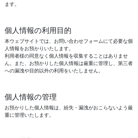
ます。
個人情報の利用目的
本ウェブサイトでは、お問い合わせフォームにて必要な個
人情報をお預かりいたします。
利用者様の同意なく個人情報を収集することはありませ
ん。また、お預かりした個人情報は厳重に管理し、第三者
への漏洩や目的以外の利用をいたしません。
個人情報の管理
お預かりした個人情報は、紛失・漏洩がおこらないよう厳
重に管理いたします。