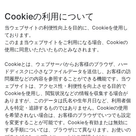
Cookieの利用について
当ウェブサイトの利便性向上を目的に、Cookieを使用し
ております。
このまま当ウェブサイトをご利用になる場合、Cookieの
使用に同意いただいたものとみなされます。
Cookieとは、ウェブサーバからお客様のブラウザ、ハー
ドディスクに小さなファイルデータを送信し、お客様の訪
問履歴などの内容を参照することができる機能です。当ウ
ェブサイトは、アクセス性・利便性を向上させる目的で
Cookieを使用し、閲覧状況などの情報を収集する場合が
ありますが、このデータは氏名や生年月日など、利用者個
人を特定・追跡するものではありません。Cookieの使用
を希望されない場合は、お客様のブラウザでいつでも設定
を変更することが可能です。Cookieを有効または無効に
する手順については、ブラウザにて異なります。お使いの