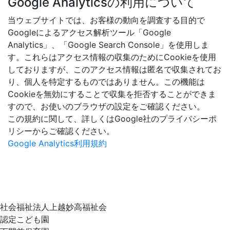
Google Analyticsの利用について
当ウェブサイトでは、お客様の動向を調査する目的で
Googleによるアクセス解析ツール「Google
Analytics」、「Google Search Console」を使用しま
す。これらはアクセス情報の収集のためにCookieを使用
しておりますが、このアクセス情報は匿名で収集されてお
り、個人を特定するものではありません。この機能は
Cookieを無効にすることで収集を拒否することができま
すので、お使いのブラウザの設定をご確認ください。
この規約に関して、詳しくはGoogle社のプライバシーポ
リシーからご確認ください。
Google Analytics利用規約
社会福祉法人上越妙高福祉会
認定こども園