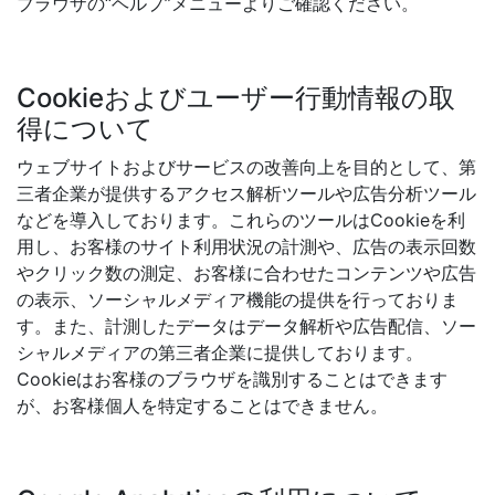
ブラウザの“ヘルプ”メニューよりご確認ください。
Cookieおよびユーザー行動情報の取
得について
ウェブサイトおよびサービスの改善向上を目的として、第
三者企業が提供するアクセス解析ツールや広告分析ツール
などを導入しております。これらのツールはCookieを利
用し、お客様のサイト利用状況の計測や、広告の表示回数
やクリック数の測定、お客様に合わせたコンテンツや広告
の表示、ソーシャルメディア機能の提供を行っておりま
す。また、計測したデータはデータ解析や広告配信、ソー
シャルメディアの第三者企業に提供しております。
Cookieはお客様のブラウザを識別することはできます
が、お客様個人を特定することはできません。