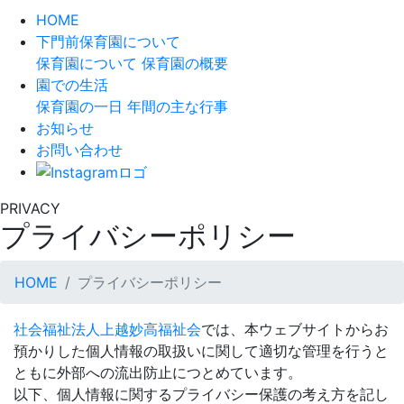
HOME
下門前保育園について
保育園について
保育園の概要
園での生活
保育園の一日
年間の主な行事
お知らせ
お問い合わせ
PRIVACY
プライバシーポリシー
HOME
プライバシーポリシー
社会福祉法人上越妙高福祉会
では、本ウェブサイトからお
預かりした個人情報の取扱いに関して適切な管理を行うと
ともに外部への流出防止につとめています。
以下、個人情報に関するプライバシー保護の考え方を記し