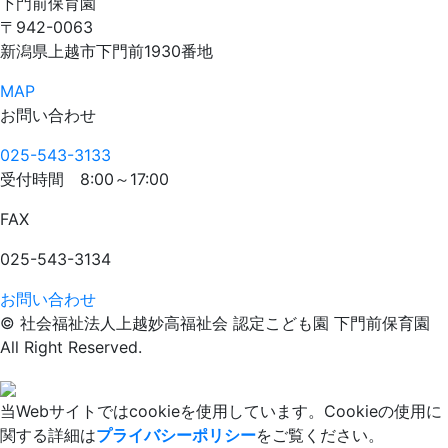
下門前保育園
〒942-0063
新潟県上越市下門前1930番地
MAP
お問い合わせ
025-543-3133
受付時間
8:00～17:00
FAX
025-543-3134
お問い合わせ
© 社会福祉法人上越妙高福祉会 認定こども園 下門前保育園
All Right Reserved.
当Webサイトではcookieを使用しています。Cookieの使用に
関する詳細は
プライバシーポリシー
をご覧ください。