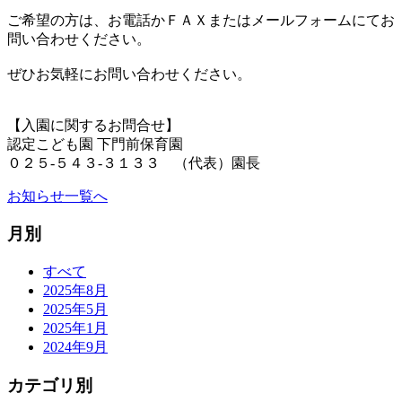
ご希望の方は、お電話かＦＡＸまたはメールフォームにてお
問い合わせください。
ぜひお気軽にお問い合わせください。
【入園に関するお問合せ】
認定こども園 下門前保育園
０２５-５４３-３１３３ （代表）園長
お知らせ一覧へ
月別
すべて
2025年8月
2025年5月
2025年1月
2024年9月
カテゴリ別