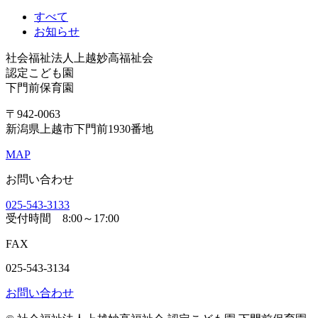
すべて
お知らせ
社会福祉法人上越妙高福祉会
認定こども園
下門前保育園
〒942-0063
新潟県上越市下門前1930番地
MAP
お問い合わせ
025-543-3133
受付時間
8:00～17:00
FAX
025-543-3134
お問い合わせ