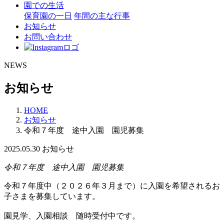
園での生活
保育園の一日
年間の主な行事
お知らせ
お問い合わせ
NEWS
お知らせ
HOME
お知らせ
令和７年度 途中入園 園児募集
2025.05.30
お知らせ
令和７年度 途中入園 園児募集
令和７年度中（２０２６年３月まで）に入園を希望されるお
子さまを募集しています。
園見学、入園相談 随時受付中です。