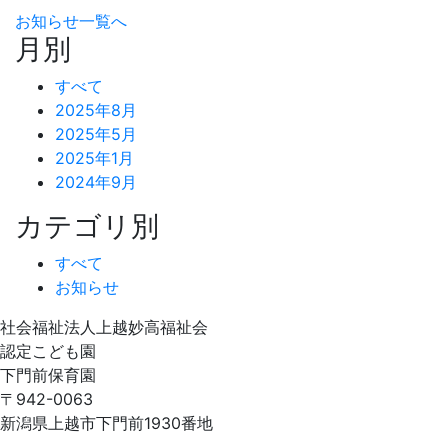
お知らせ一覧へ
月別
すべて
2025年8月
2025年5月
2025年1月
2024年9月
カテゴリ別
すべて
お知らせ
社会福祉法人上越妙高福祉会
認定こども園
下門前保育園
〒942-0063
新潟県上越市下門前1930番地