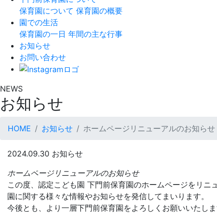
保育園について
保育園の概要
園での生活
保育園の一日
年間の主な行事
お知らせ
お問い合わせ
NEWS
お知らせ
HOME
お知らせ
ホームページリニューアルのお知らせ
2024.09.30
お知らせ
ホームページリニューアルのお知らせ
この度、認定こども園 下門前保育園のホームページをリニ
園に関する様々な情報やお知らせを発信してまいります。
今後とも、より一層下門前保育園をよろしくお願いいたしま