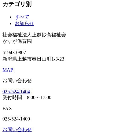
カテゴリ別
すべて
お知らせ
社会福祉法人上越妙高福祉会
かすが保育園
〒943-0807
新潟県上越市春日山町1-3-23
MAP
お問い合わせ
025-524-1404
受付時間
8:00～17:00
FAX
025-524-1409
お問い合わせ