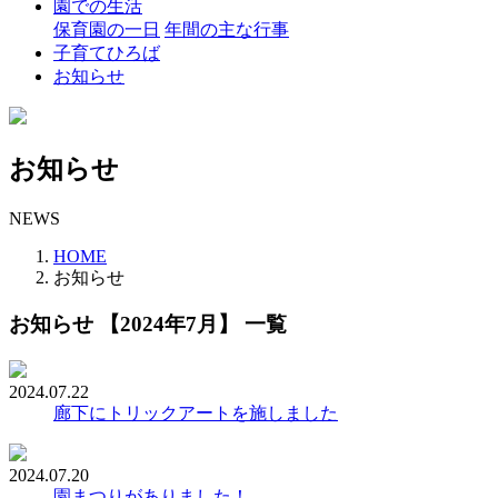
園での生活
保育園の一日
年間の主な行事
子育てひろば
お知らせ
お知らせ
NEWS
HOME
お知らせ
お知らせ 【2024年7月】 一覧
2024.07.22
廊下にトリックアートを施しました
2024.07.20
園まつりがありました！