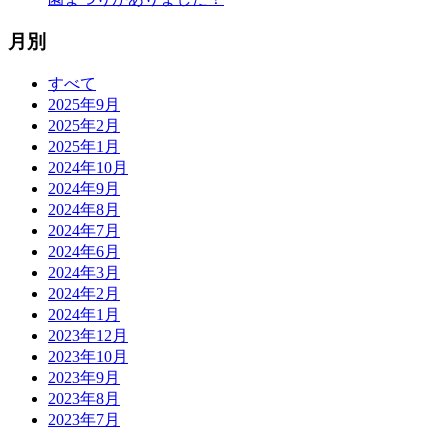
月別
すべて
2025年9月
2025年2月
2025年1月
2024年10月
2024年9月
2024年8月
2024年7月
2024年6月
2024年3月
2024年2月
2024年1月
2023年12月
2023年10月
2023年9月
2023年8月
2023年7月