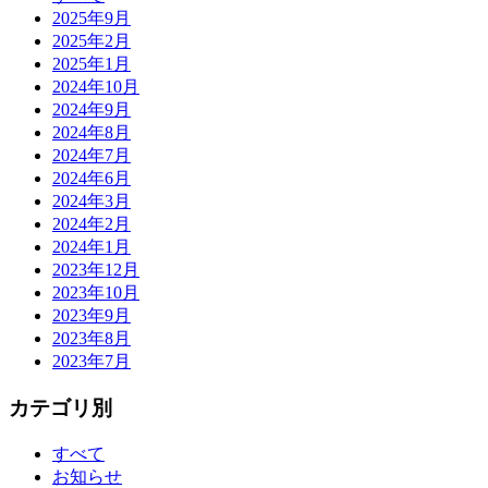
2025年9月
2025年2月
2025年1月
2024年10月
2024年9月
2024年8月
2024年7月
2024年6月
2024年3月
2024年2月
2024年1月
2023年12月
2023年10月
2023年9月
2023年8月
2023年7月
カテゴリ別
すべて
お知らせ