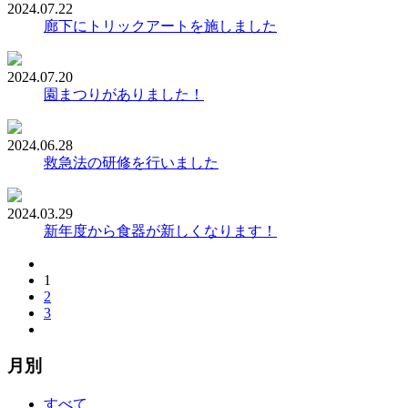
2024.07.22
廊下にトリックアートを施しました
2024.07.20
園まつりがありました！
2024.06.28
救急法の研修を行いました
2024.03.29
新年度から食器が新しくなります！
1
2
3
月別
すべて