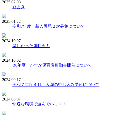
2025.02.03
豆まき
2025.01.22
令和7年度 新入園児２次募集について
2024.10.07
楽しかった運動会！
2024.10.02
R6年度 かすが保育園運動会開催について
2024.09.17
令和７年度４月 入園の申し込み受付について
2024.08.07
快適な環境で遊んでいます！