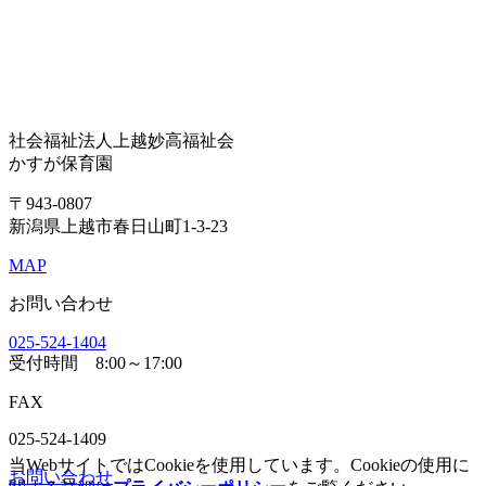
社会福祉法人上越妙高福祉会
かすが保育園
〒943-0807
新潟県上越市春日山町1-3-23
MAP
お問い合わせ
025-524-1404
受付時間
8:00～17:00
FAX
025-524-1409
当WebサイトではCookieを使用しています。Cookieの使用に
お問い合わせ