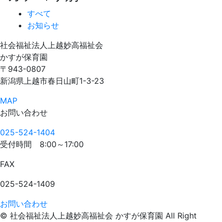
すべて
お知らせ
社会福祉法人上越妙高福祉会
かすが保育園
〒943-0807
新潟県上越市春日山町1-3-23
MAP
お問い合わせ
025-524-1404
受付時間
8:00～17:00
FAX
025-524-1409
お問い合わせ
© 社会福祉法人上越妙高福祉会 かすが保育園 All Right