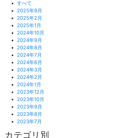
すべて
2025年9月
2025年2月
2025年1月
2024年10月
2024年9月
2024年8月
2024年7月
2024年6月
2024年3月
2024年2月
2024年1月
2023年12月
2023年10月
2023年9月
2023年8月
2023年7月
カテゴリ別