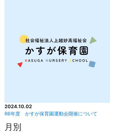
2024.10.02
R6年度 かすが保育園運動会開催について
月別