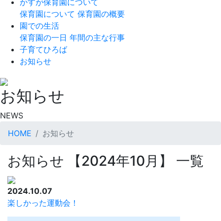
かすが保育園について
保育園について
保育園の概要
園での生活
保育園の一日
年間の主な行事
子育てひろば
お知らせ
お知らせ
NEWS
HOME
お知らせ
お知らせ 【2024年10月】 一覧
2024.10.07
楽しかった運動会！