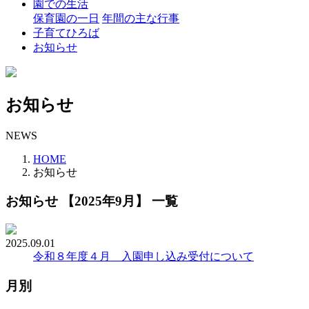
園での生活
保育園の一日
年間の主な行事
子育てひろば
お知らせ
お知らせ
NEWS
HOME
お知らせ
お知らせ 【2025年9月】 一覧
2025.09.01
令和８年度４月 入園申し込み受付について
月別