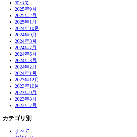
すべて
2025年9月
2025年2月
2025年1月
2024年10月
2024年9月
2024年8月
2024年7月
2024年6月
2024年3月
2024年2月
2024年1月
2023年12月
2023年10月
2023年9月
2023年8月
2023年7月
カテゴリ別
すべて