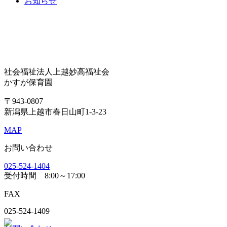
お知らせ
社会福祉法人上越妙高福祉会
かすが保育園
〒943-0807
新潟県上越市春日山町1-3-23
MAP
お問い合わせ
025-524-1404
受付時間
8:00～17:00
FAX
025-524-1409