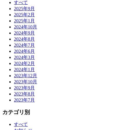
すべて
2025年9月
2025年2月
2025年1月
2024年10月
2024年9月
2024年8月
2024年7月
2024年6月
2024年3月
2024年2月
2024年1月
2023年12月
2023年10月
2023年9月
2023年8月
2023年7月
カテゴリ別
すべて