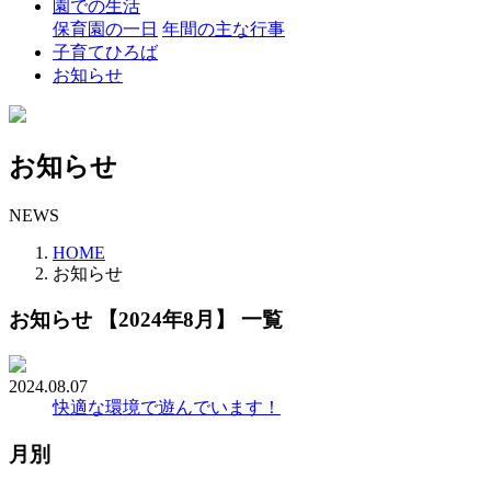
園での生活
保育園の一日
年間の主な行事
子育てひろば
お知らせ
お知らせ
NEWS
HOME
お知らせ
お知らせ 【2024年8月】 一覧
2024.08.07
快適な環境で遊んでいます！
月別