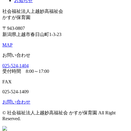
お知らせ
社会福祉法人上越妙高福祉会
かすが保育園
〒943-0807
新潟県上越市春日山町1-3-23
MAP
お問い合わせ
025-524-1404
受付時間
8:00～17:00
FAX
025-524-1409
お問い合わせ
© 社会福祉法人上越妙高福祉会 かすが保育園 All Right
Reserved.