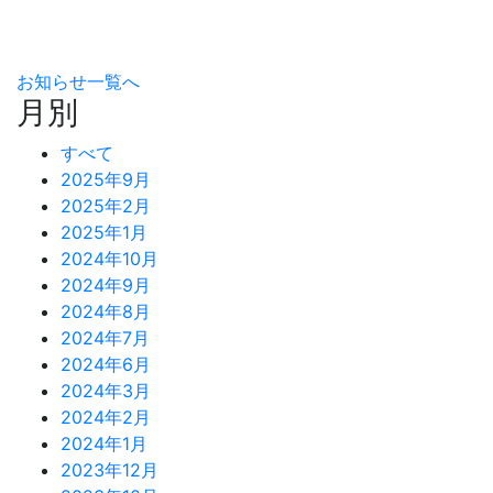
お知らせ一覧へ
月別
すべて
2025年9月
2025年2月
2025年1月
2024年10月
2024年9月
2024年8月
2024年7月
2024年6月
2024年3月
2024年2月
2024年1月
2023年12月