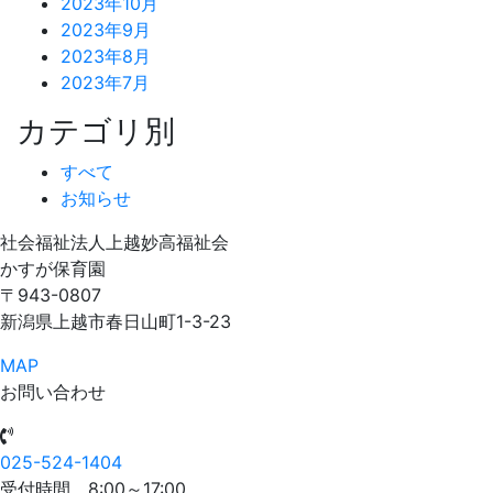
2023年10月
2023年9月
2023年8月
2023年7月
カテゴリ別
すべて
お知らせ
社会福祉法人上越妙高福祉会
かすが保育園
〒943-0807
新潟県上越市春日山町1-3-23
MAP
お問い合わせ
025-524-1404
受付時間
8:00～17:00