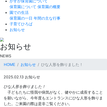
かすが保育園について
保育園について
保育園の概要
園での生活
保育園の一日
年間の主な行事
子育てひろば
お知らせ
お知らせ
NEWS
HOME
お知らせ
ひな人形を飾りました！
2025.02.13
お知らせ
ひな人形を飾りました！
子どもたちに怪我や病気がなく、健やかに成長すること
を願いながら、今年度もエントランスにひな人形を飾りま
した。ご来園の際は是非ご覧ください。